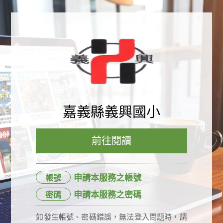
嘉義縣義興國小
前往閱讀
申請本服務之帳號
帳號
申請本服務之密碼
密碼
如發生帳號、密碼錯誤，無法登入問題時，請