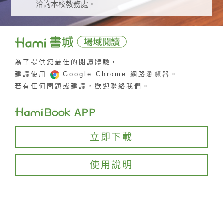
洽詢本校教務處。
為了提供您最佳的閱讀體驗，
建議使用
Google Chrome 網路瀏覽器。
若有任何問題或建議，歡迎聯絡我們。
立即下載
使用說明